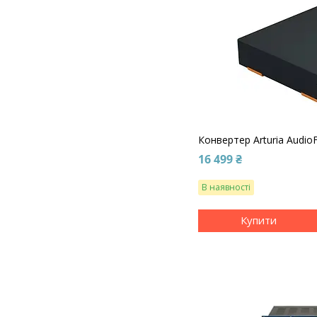
Конвертер Arturia Audio
16 499 ₴
В наявності
Купити