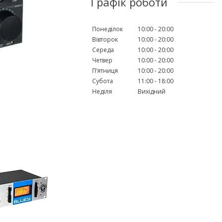
Графік роботи
Понеділок
10:00
20:00
Вівторок
10:00
20:00
Середа
10:00
20:00
Четвер
10:00
20:00
Пʼятниця
10:00
20:00
Субота
11:00
18:00
Неділя
Вихідний