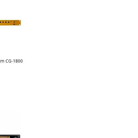
am CG-1800