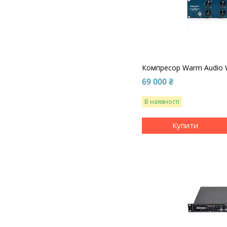
Компресор Warm Audio
69 000 ₴
В наявності
Купити