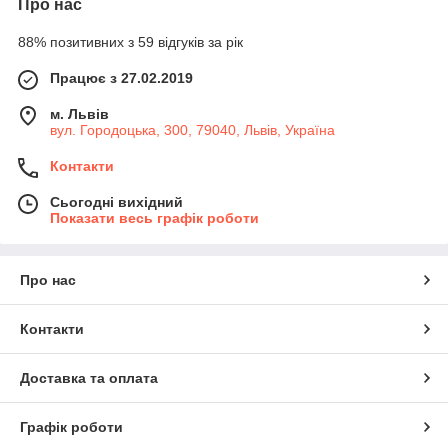
Про нас
88% позитивних з 59 відгуків за рік
Працює з 27.02.2019
м. Львів
вул. Городоцька, 300, 79040, Львів, Україна
Контакти
Сьогодні вихідний
Показати весь графік роботи
Про нас
Контакти
Доставка та оплата
Графік роботи