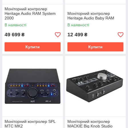
Моніторний контролер
Heritage Audio RAM System
Моніторний контролер
2000
Heritage Audio Baby RAM
В наявності
В наявності
49 699
12 499
₴
₴
Купити
Купити
Моніторний контролер SPL
Моніторний контролер
MTC MK2
MACKIE Big Knob Studio