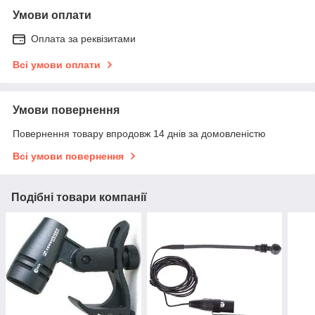
Умови оплати
Оплата за реквізитами
Всі умови оплати
Умови повернення
Повернення товару впродовж 14 днів за домовленістю
Всі умови повернення
Подібні товари компанії