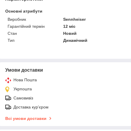
Основні атрибути
Виробник
Sennheiser
Гарантійний термін
12 міс
Стан
Новий
Тип
Динамічний
Умови доставки
Нова Пошта
Укрпошта
Самовивіз
Доставка кур'єром
Всі умови доставки