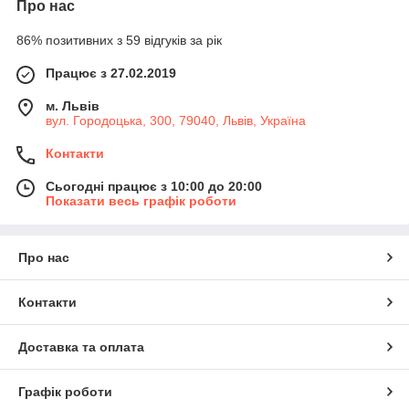
Про нас
86% позитивних з 59 відгуків за рік
Працює з 27.02.2019
м. Львів
вул. Городоцька, 300, 79040, Львів, Україна
Контакти
Сьогодні працює з 10:00 до 20:00
Показати весь графік роботи
Про нас
Контакти
Доставка та оплата
Графік роботи