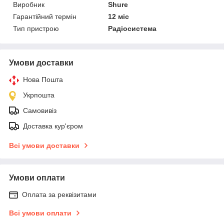
Виробник
Shure
Гарантійний термін
12 міс
Тип пристрою
Радіосистема
Умови доставки
Нова Пошта
Укрпошта
Самовивіз
Доставка кур'єром
Всі умови доставки
Умови оплати
Оплата за реквізитами
Всі умови оплати