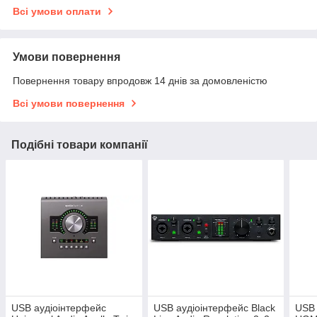
Всі умови оплати
Умови повернення
Повернення товару впродовж 14 днів за домовленістю
Всі умови повернення
Подібні товари компанії
USB аудіоінтерфейс
USB аудіоінтерфейс Black
USB 