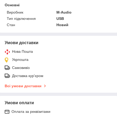
Основні
Виробник
M-Audio
Тип підключення
USB
Стан
Новий
Умови доставки
Нова Пошта
Укрпошта
Самовивіз
Доставка кур'єром
Всі умови доставки
Умови оплати
Оплата за реквізитами