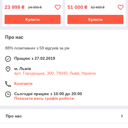
23 999
51 000
₴
₴
24 999 ₴
52 499 ₴
Купити
Купити
Про нас
88% позитивних з 59 відгуків за рік
Працює з 27.02.2019
м. Львів
вул. Городоцька, 300, 79040, Львів, Україна
Контакти
Сьогодні працює з 10:00 до 20:00
Показати весь графік роботи
Про нас