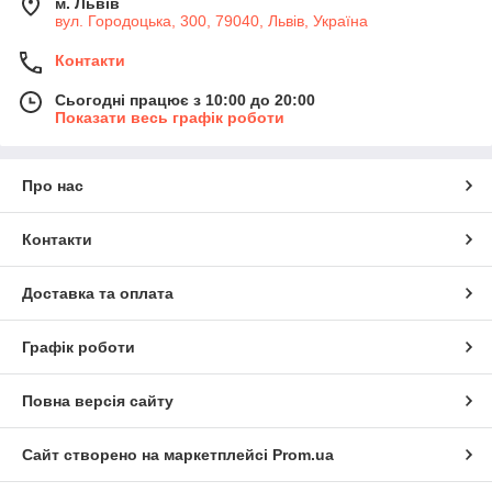
м. Львів
вул. Городоцька, 300, 79040, Львів, Україна
Контакти
Сьогодні працює з 10:00 до 20:00
Показати весь графік роботи
Про нас
Контакти
Доставка та оплата
Графік роботи
Повна версія сайту
Сайт створено на маркетплейсі
Prom.ua