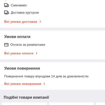
Самовивіз
Доставка кур'єром
Всі умови доставки
Умови оплати
Оплата за реквізитами
Всі умови оплати
Умови повернення
Повернення товару впродовж 14 днів за домовленістю
Всі умови повернення
Подібні товари компанії