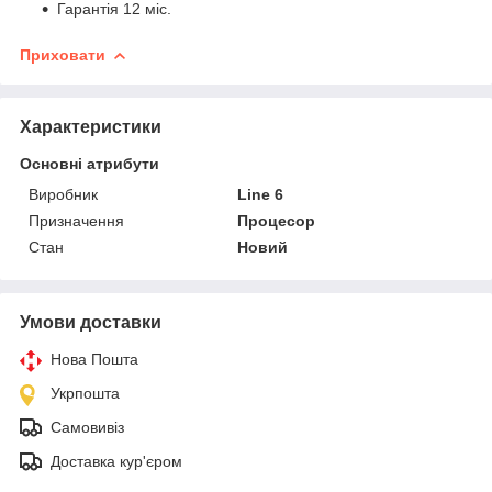
Гарантія 12 міс.
Приховати
Характеристики
Основні атрибути
Виробник
Line 6
Призначення
Процесор
Стан
Новий
Умови доставки
Нова Пошта
Укрпошта
Самовивіз
Доставка кур'єром