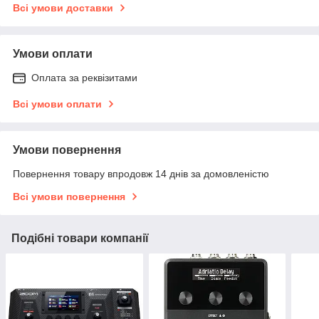
Всі умови доставки
Умови оплати
Оплата за реквізитами
Всі умови оплати
Умови повернення
Повернення товару впродовж 14 днів за домовленістю
Всі умови повернення
Подібні товари компанії