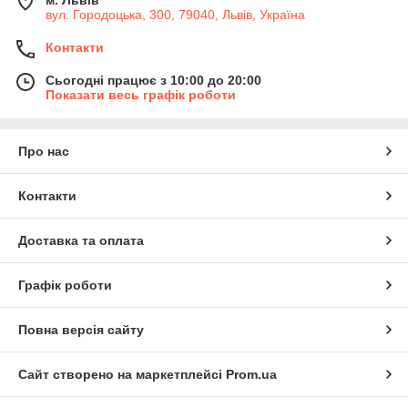
м. Львів
вул. Городоцька, 300, 79040, Львів, Україна
Контакти
Сьогодні працює з 10:00 до 20:00
Показати весь графік роботи
Про нас
Контакти
Доставка та оплата
Графік роботи
Повна версія сайту
Сайт створено на маркетплейсі
Prom.ua