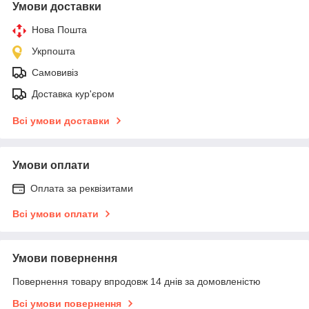
Умови доставки
Нова Пошта
Укрпошта
Самовивіз
Доставка кур'єром
Всі умови доставки
Умови оплати
Оплата за реквізитами
Всі умови оплати
Умови повернення
Повернення товару впродовж 14 днів за домовленістю
Всі умови повернення