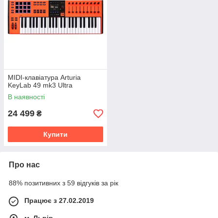
MIDI-клавіатура Arturia
KeyLab 49 mk3 Ultra
В наявності
24 499
₴
Купити
Про нас
88% позитивних з 59 відгуків за рік
Працює з 27.02.2019