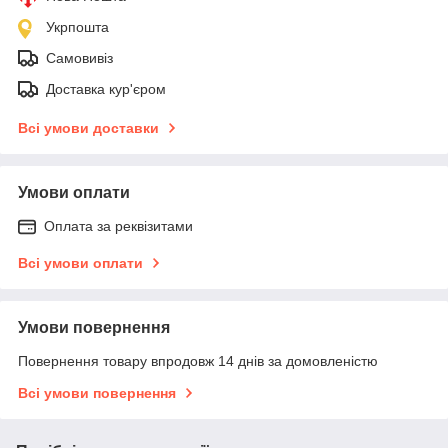
Укрпошта
Самовивіз
Доставка кур'єром
Всі умови доставки
Умови оплати
Оплата за реквізитами
Всі умови оплати
Умови повернення
Повернення товару впродовж 14 днів за домовленістю
Всі умови повернення