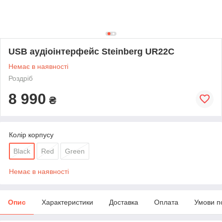
USB аудіоінтерфейс Steinberg UR22C
Немає в наявності
Роздріб
8 990
₴
Колір корпусу
Black
Red
Green
Немає в наявності
Опис
Характеристики
Доставка
Оплата
Умови п