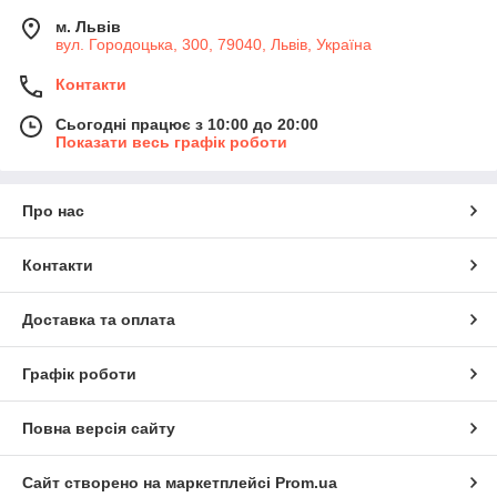
м. Львів
вул. Городоцька, 300, 79040, Львів, Україна
Контакти
Сьогодні працює з 10:00 до 20:00
Показати весь графік роботи
Про нас
Контакти
Доставка та оплата
Графік роботи
Повна версія сайту
Сайт створено на маркетплейсі
Prom.ua