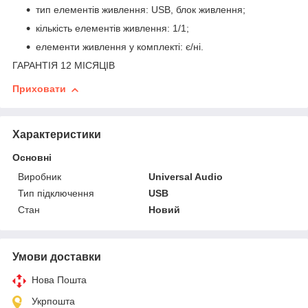
тип елементів живлення: USB, блок живлення;
кількість елементів живлення: 1/1;
елементи живлення у комплекті: є/ні.
ГАРАНТІЯ 12 МІСЯЦІВ
Приховати
Характеристики
Основні
Виробник
Universal Audio
Тип підключення
USB
Стан
Новий
Умови доставки
Нова Пошта
Укрпошта