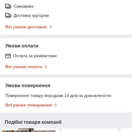
Самовивіз
Доставка кур'єром
Всі умови доставки
Умови оплати
Оплата за реквізитами
Всі умови оплати
Умови повернення
Повернення товару впродовж 14 днів за домовленістю
Всі умови повернення
Подібні товари компанії