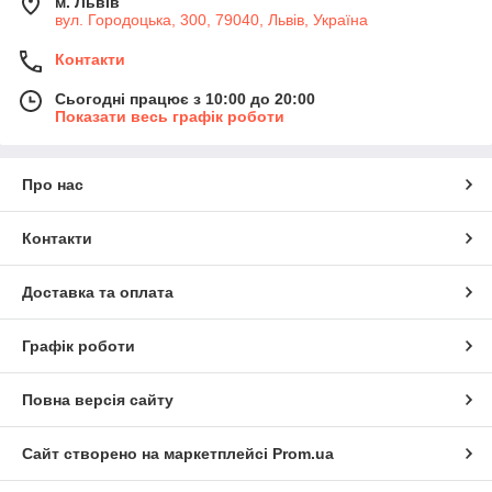
м. Львів
вул. Городоцька, 300, 79040, Львів, Україна
Контакти
Сьогодні працює з 10:00 до 20:00
Показати весь графік роботи
Про нас
Контакти
Доставка та оплата
Графік роботи
Повна версія сайту
Сайт створено на маркетплейсі
Prom.ua