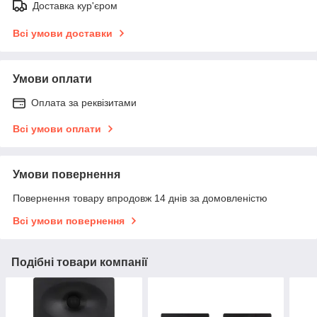
Доставка кур'єром
Всі умови доставки
Умови оплати
Оплата за реквізитами
Всі умови оплати
Умови повернення
Повернення товару впродовж 14 днів за домовленістю
Всі умови повернення
Подібні товари компанії