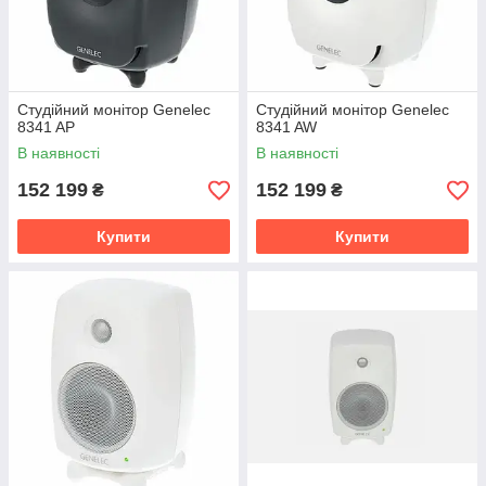
Студійний монітор Genelec
Студійний монітор Genelec
8341 AP
8341 AW
В наявності
В наявності
152 199
152 199
₴
₴
Купити
Купити