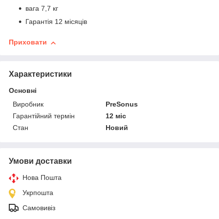
вага 7,7 кг
Гарантія 12 місяців
Приховати
Характеристики
Основні
Виробник
PreSonus
Гарантійний термін
12 міс
Стан
Новий
Умови доставки
Нова Пошта
Укрпошта
Самовивіз