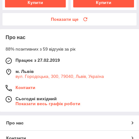
Купити
Купити
Показати ще
Про нас
88% позитивних з 59 відгуків за рік
Працює з 27.02.2019
м. Львів
вул. Городоцька, 300, 79040, Львів, Україна
Контакти
Сьогодні вихідний
Показати весь графік роботи
Про нас
Контакти