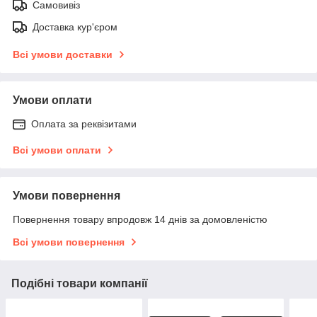
Самовивіз
Доставка кур'єром
Всі умови доставки
Умови оплати
Оплата за реквізитами
Всі умови оплати
Умови повернення
Повернення товару впродовж 14 днів за домовленістю
Всі умови повернення
Подібні товари компанії