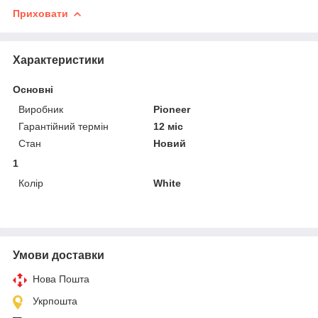
Приховати
Характеристики
Основні
Виробник
Pioneer
Гарантійний термін
12 міс
Стан
Новий
1
Колір
White
Умови доставки
Нова Пошта
Укрпошта