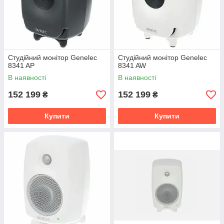
Студійний монітор Genelec
Студійний монітор Genelec
8341 AP
8341 AW
В наявності
В наявності
152 199
152 199
₴
₴
Купити
Купити