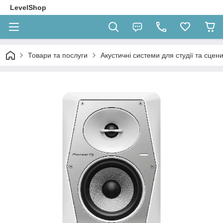
LevelShop
Товари та послуги
Акустичні системи для студії та сцен