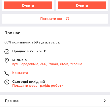
Купити
Купити
Показати ще
Про нас
88% позитивних з 59 відгуків за рік
Працює з 27.02.2019
м. Львів
вул. Городоцька, 300, 79040, Львів, Україна
Контакти
Сьогодні вихідний
Показати весь графік роботи
Про нас