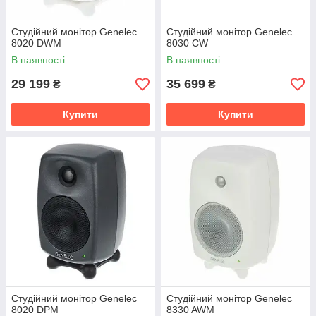
Студійний монітор Genelec
Студійний монітор Genelec
8020 DWM
8030 CW
В наявності
В наявності
29 199
35 699
₴
₴
Купити
Купити
Студійний монітор Genelec
Студійний монітор Genelec
8020 DPM
8330 AWM