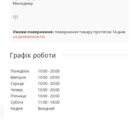
Менеджер
повернення товару протягом 14 днів
за домовленістю
Графік роботи
Понеділок
10:00
20:00
Вівторок
10:00
20:00
Середа
10:00
20:00
Четвер
10:00
20:00
Пʼятниця
10:00
20:00
Субота
11:00
18:00
Неділя
Вихідний