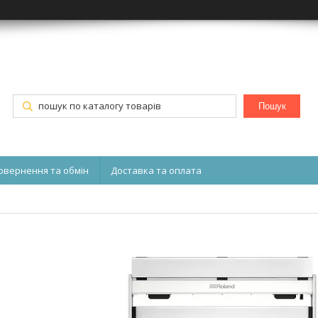
Пошук
овернення та обмін
Доставка та оплата