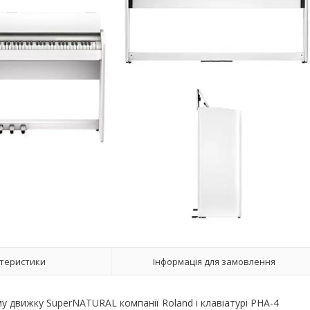
теристики
Інформація для замовлення
 движку SuperNATURAL компанії Roland і клавіатурі PHA-4