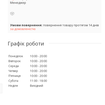
Менеджер
повернення товару протягом 14 днів
за домовленістю
Графік роботи
Понеділок
10:00
20:00
Вівторок
10:00
20:00
Середа
10:00
20:00
Четвер
10:00
20:00
Пʼятниця
10:00
20:00
Субота
11:00
18:00
Неділя
Вихідний