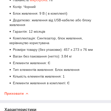
Колір: Чорний
Блок живлення: 9 В ( в комплекті)
Додатково: живлення від USB-кабелю або блоку
живлення
Гарантія: 12 місяців
Комплектація: Синтезатор, блок живлення,
керівництво користувача
Розміри товару (без упаковки): 457 х 273 х 76 мм
Ваган без паковання (нетто): 3.84 кг
Елементи живлення: Є
Тип елементів живлення: Блок живлення
Кількість елементів живлення: 1
Елементи живлення в комплекті: Є
Приховати
Характеристики