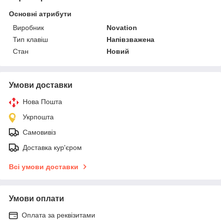
Основні атрибути
Виробник
Novation
Тип клавіш
Напівзважена
Стан
Новий
Умови доставки
Нова Пошта
Укрпошта
Самовивіз
Доставка кур'єром
Всі умови доставки
Умови оплати
Оплата за реквізитами