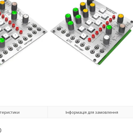
теристики
Інформація для замовлення
0