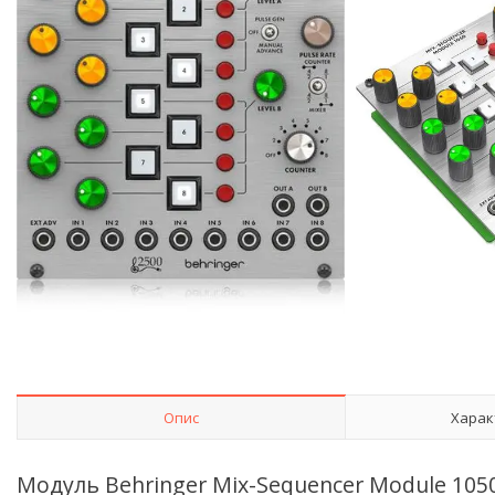
Опис
Харак
Модуль Behringer Mix-Sequencer Module 105