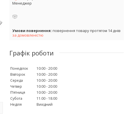
Менеджер
повернення товару протягом 14 днів
за домовленістю
Графік роботи
Понеділок
10:00
20:00
Вівторок
10:00
20:00
Середа
10:00
20:00
Четвер
10:00
20:00
Пʼятниця
10:00
20:00
Субота
11:00
18:00
Неділя
Вихідний