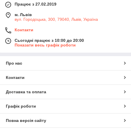
Працює з 27.02.2019
м. Львів
вул. Городоцька, 300, 79040, Львів, Україна
Контакти
Сьогодні працює з 10:00 до 20:00
Показати весь графік роботи
Про нас
Контакти
Доставка та оплата
Графік роботи
Повна версія сайту