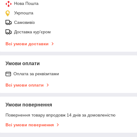
Нова Пошта
Укрпошта
Самовивіз
Доставка кур'єром
Всі умови доставки
Умови оплати
Оплата за реквізитами
Всі умови оплати
Умови повернення
Повернення товару впродовж 14 днів за домовленістю
Всі умови повернення