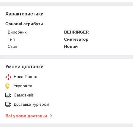
Характеристики
Основні атрибути
Виробник
BEHRINGER
Тип
Синтезатор
Стан
Новий
Умови доставки
Нова Пошта
Укрпошта
Самовивіз
Доставка кур'єром
Всі умови доставки