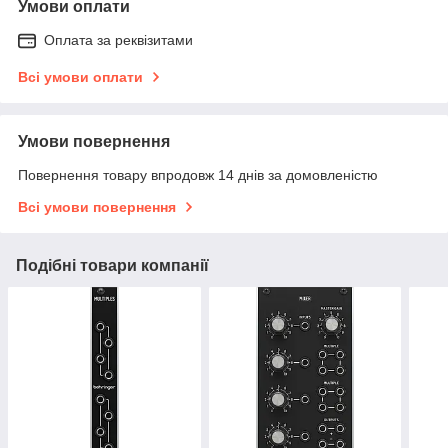
Умови оплати
Оплата за реквізитами
Всі умови оплати
Умови повернення
Повернення товару впродовж 14 днів за домовленістю
Всі умови повернення
Подібні товари компанії