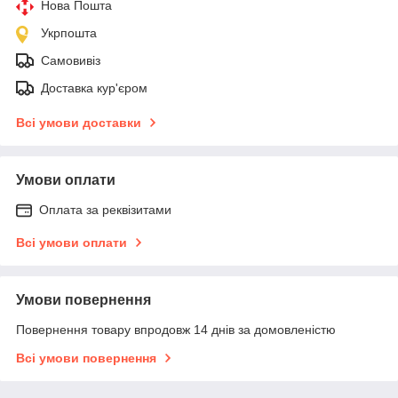
Нова Пошта
Укрпошта
Самовивіз
Доставка кур'єром
Всі умови доставки
Умови оплати
Оплата за реквізитами
Всі умови оплати
Умови повернення
Повернення товару впродовж 14 днів за домовленістю
Всі умови повернення