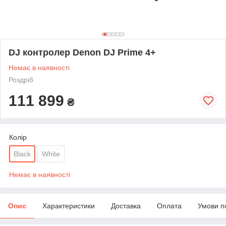
DJ контролер Denon DJ Prime 4+
Немає в наявності
Роздріб
111 899
₴
Колір
Black
White
Немає в наявності
Опис
Характеристики
Доставка
Оплата
Умови п