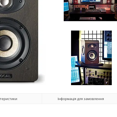
теристики
Інформація для замовлення