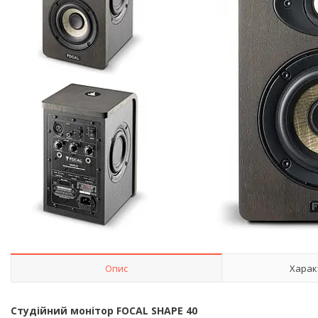
Опис
Харак
Студійний монітор FOCAL SHAPE 40