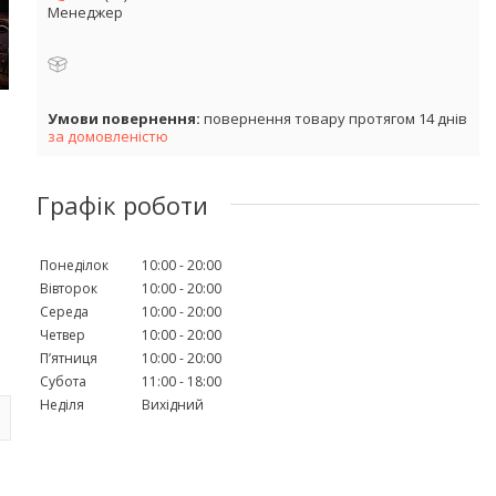
Менеджер
повернення товару протягом 14 днів
за домовленістю
Графік роботи
Понеділок
10:00
20:00
Вівторок
10:00
20:00
Середа
10:00
20:00
Четвер
10:00
20:00
Пʼятниця
10:00
20:00
Субота
11:00
18:00
Неділя
Вихідний