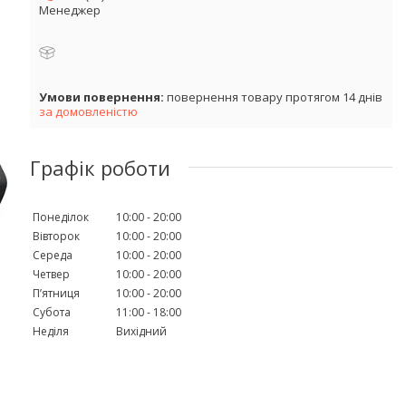
Менеджер
повернення товару протягом 14 днів
за домовленістю
Графік роботи
Понеділок
10:00
20:00
Вівторок
10:00
20:00
Середа
10:00
20:00
Четвер
10:00
20:00
Пʼятниця
10:00
20:00
Субота
11:00
18:00
Неділя
Вихідний