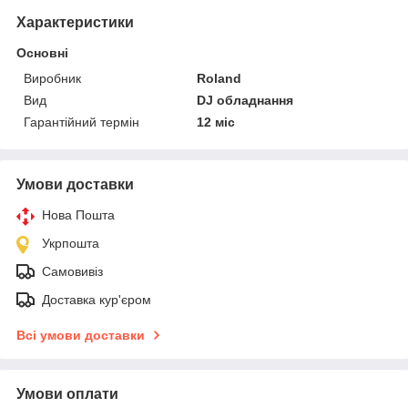
Характеристики
Основні
Виробник
Roland
Вид
DJ обладнання
Гарантійний термін
12 міс
Умови доставки
Нова Пошта
Укрпошта
Самовивіз
Доставка кур'єром
Всі умови доставки
Умови оплати