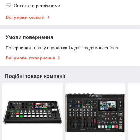
Оплата за реквізитами
Всі умови оплати
Умови повернення
Повернення товару впродовж 14 днів за домовленістю
Всі умови повернення
Подібні товари компанії