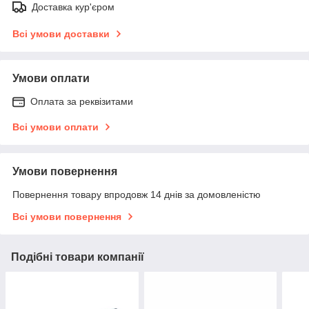
Доставка кур'єром
Всі умови доставки
Умови оплати
Оплата за реквізитами
Всі умови оплати
Умови повернення
Повернення товару впродовж 14 днів за домовленістю
Всі умови повернення
Подібні товари компанії