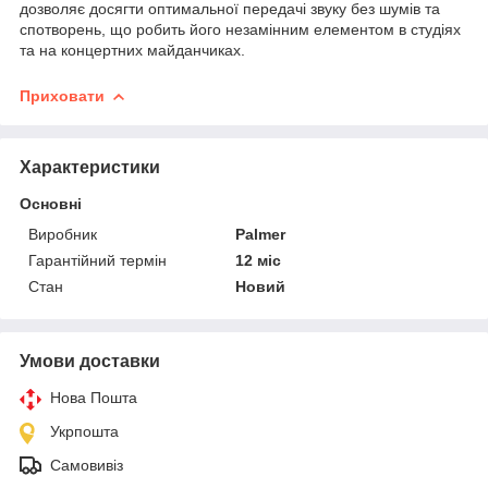
дозволяє досягти оптимальної передачі звуку без шумів та
спотворень, що робить його незамінним елементом в студіях
та на концертних майданчиках.
Приховати
Характеристики
Основні
Виробник
Palmer
Гарантійний термін
12 міс
Стан
Новий
Умови доставки
Нова Пошта
Укрпошта
Самовивіз