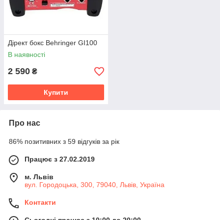
Дірект бокс Behringer GI100
В наявності
2 590
₴
Купити
Про нас
86% позитивних з 59 відгуків за рік
Працює з 27.02.2019
м. Львів
вул. Городоцька, 300, 79040, Львів, Україна
Контакти