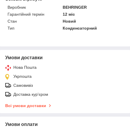
Виробник
BEHRINGER
Гарантійний термін
12 міс
Стан
Новий
Тип
Конденсаторний
Умови доставки
Нова Пошта
Укрпошта
Самовивіз
Доставка кур'єром
Всі умови доставки
Умови оплати