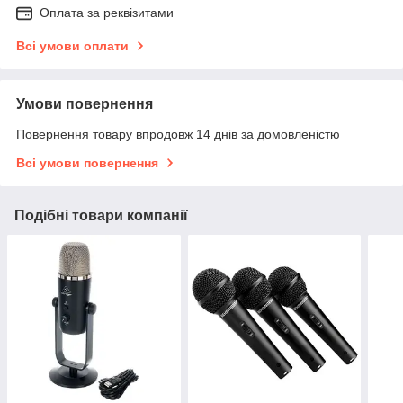
Оплата за реквізитами
Всі умови оплати
Умови повернення
Повернення товару впродовж 14 днів за домовленістю
Всі умови повернення
Подібні товари компанії