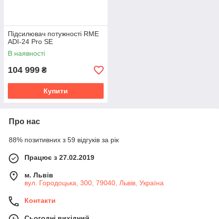
Підсилювач потужності RME
ADI-24 Pro SE
В наявності
104 999
₴
Купити
Про нас
88% позитивних з 59 відгуків за рік
Працює з 27.02.2019
м. Львів
вул. Городоцька, 300, 79040, Львів, Україна
Контакти
Сьогодні вихідний