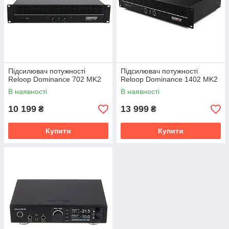
Підсилювач потужності
Підсилювач потужності
Reloop Dominance 702 MK2
Reloop Dominance 1402 MK2
В наявності
В наявності
10 199
13 999
₴
₴
Купити
Купити