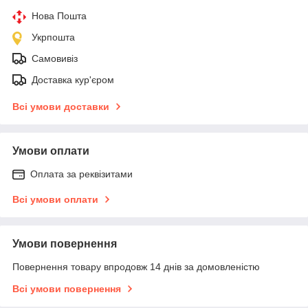
Нова Пошта
Укрпошта
Самовивіз
Доставка кур'єром
Всі умови доставки
Умови оплати
Оплата за реквізитами
Всі умови оплати
Умови повернення
Повернення товару впродовж 14 днів за домовленістю
Всі умови повернення