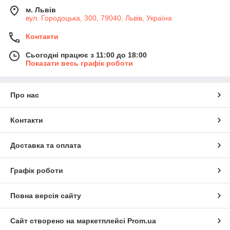
м. Львів
вул. Городоцька, 300, 79040, Львів, Україна
Контакти
Сьогодні працює з 11:00 до 18:00
Показати весь графік роботи
Про нас
Контакти
Доставка та оплата
Графік роботи
Повна версія сайту
Сайт створено на маркетплейсі
Prom.ua