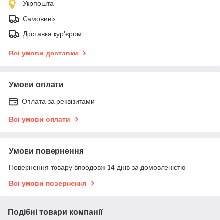
Укрпошта
Самовивіз
Доставка кур'єром
Всі умови доставки
Умови оплати
Оплата за реквізитами
Всі умови оплати
Умови повернення
Повернення товару впродовж 14 днів за домовленістю
Всі умови повернення
Подібні товари компанії