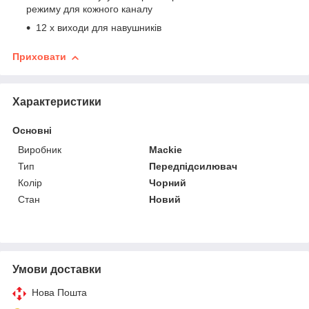
режиму для кожного каналу
12 x виходи для навушників
Приховати
Характеристики
Основні
Виробник
Mackie
Тип
Передпідсилювач
Колір
Чорний
Стан
Новий
Умови доставки
Нова Пошта