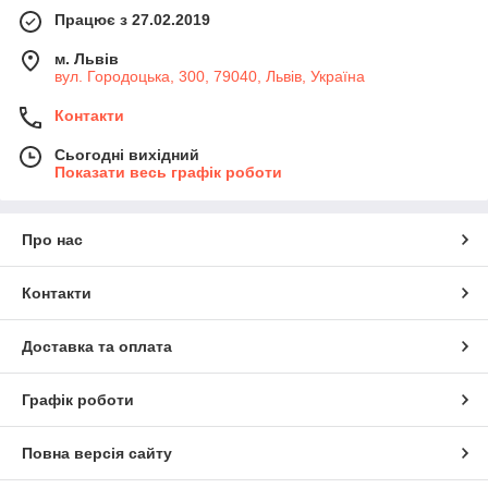
Працює з 27.02.2019
м. Львів
вул. Городоцька, 300, 79040, Львів, Україна
Контакти
Сьогодні вихідний
Показати весь графік роботи
Про нас
Контакти
Доставка та оплата
Графік роботи
Повна версія сайту