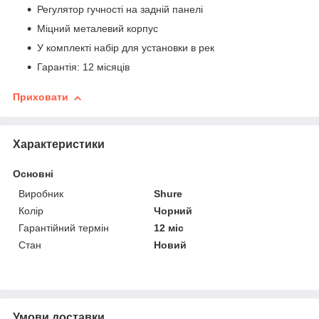
Регулятор гучності на задній панелі
Міцний металевий корпус
У комплекті набір для установки в рек
Гарантія: 12 місяців
Приховати
Характеристики
Основні
Виробник
Shure
Колір
Чорний
Гарантійний термін
12 міс
Стан
Новий
Умови доставки