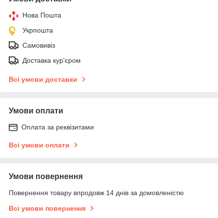
Нова Пошта
Укрпошта
Самовивіз
Доставка кур'єром
Всі умови доставки
Умови оплати
Оплата за реквізитами
Всі умови оплати
Умови повернення
Повернення товару впродовж 14 днів за домовленістю
Всі умови повернення