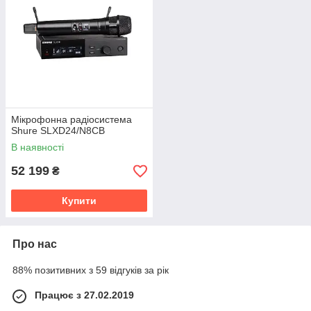
Мікрофонна радіосистема
Shure SLXD24/N8CB
В наявності
52 199
₴
Купити
Про нас
88% позитивних з 59 відгуків за рік
Працює з 27.02.2019