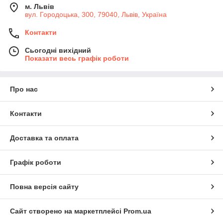
м. Львів
вул. Городоцька, 300, 79040, Львів, Україна
Контакти
Сьогодні вихідний
Показати весь графік роботи
Про нас
Контакти
Доставка та оплата
Графік роботи
Повна версія сайту
Сайт створено на маркетплейсі
Prom.ua