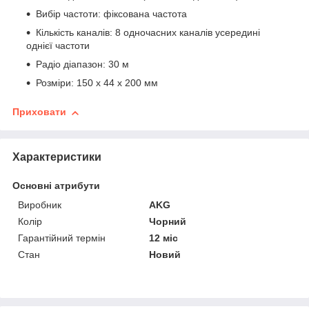
Вибір частоти: фіксована частота
Кількість каналів: 8 одночасних каналів усередині
однієї частоти
Радіо діапазон: 30 м
Розміри: 150 х 44 х 200 мм
Приховати
Характеристики
Основні атрибути
Виробник
AKG
Колір
Чорний
Гарантійний термін
12 міс
Стан
Новий