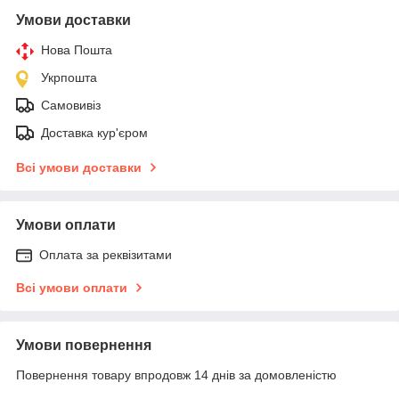
Умови доставки
Нова Пошта
Укрпошта
Самовивіз
Доставка кур'єром
Всі умови доставки
Умови оплати
Оплата за реквізитами
Всі умови оплати
Умови повернення
Повернення товару впродовж 14 днів за домовленістю