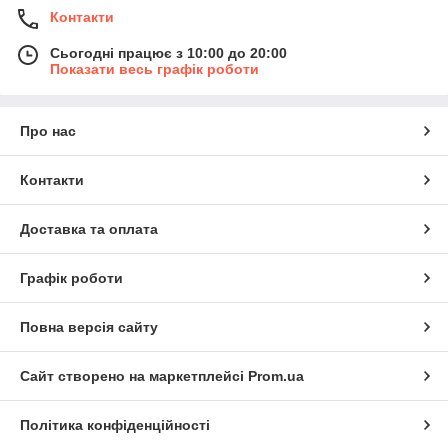
Контакти
Сьогодні працює з 10:00 до 20:00
Показати весь графік роботи
Про нас
Контакти
Доставка та оплата
Графік роботи
Повна версія сайту
Сайт створено на маркетплейсі
Prom.ua
Політика конфіденційності