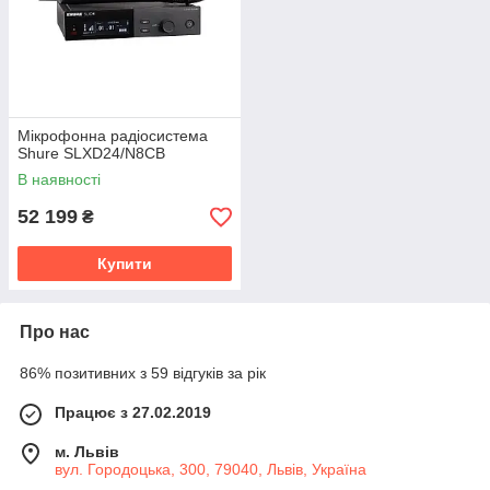
Мікрофонна радіосистема
Shure SLXD24/N8CB
В наявності
52 199
₴
Купити
Про нас
86% позитивних з 59 відгуків за рік
Працює з 27.02.2019
м. Львів
вул. Городоцька, 300, 79040, Львів, Україна