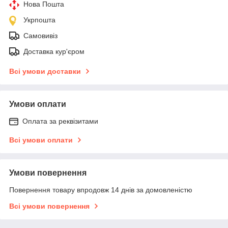
Нова Пошта
Укрпошта
Самовивіз
Доставка кур'єром
Всі умови доставки
Умови оплати
Оплата за реквізитами
Всі умови оплати
Умови повернення
Повернення товару впродовж 14 днів за домовленістю
Всі умови повернення