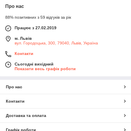
Про нас
88% позитивних з 59 відгуків за рік
Працює з 27.02.2019
м. Львів
вул. Городоцька, 300, 79040, Львів, Україна
Контакти
Сьогодні вихідний
Показати весь графік роботи
Про нас
Контакти
Доставка та оплата
Графік роботи