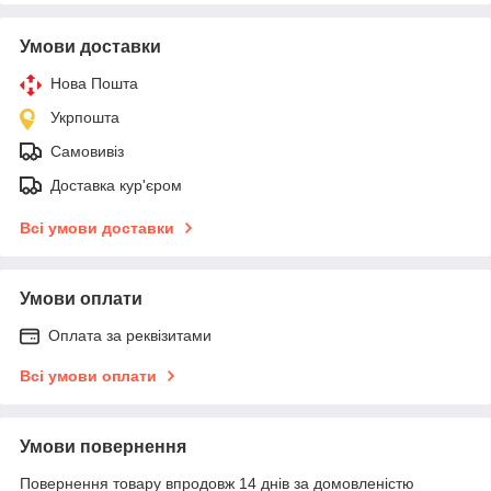
Умови доставки
Нова Пошта
Укрпошта
Самовивіз
Доставка кур'єром
Всі умови доставки
Умови оплати
Оплата за реквізитами
Всі умови оплати
Умови повернення
Повернення товару впродовж 14 днів за домовленістю