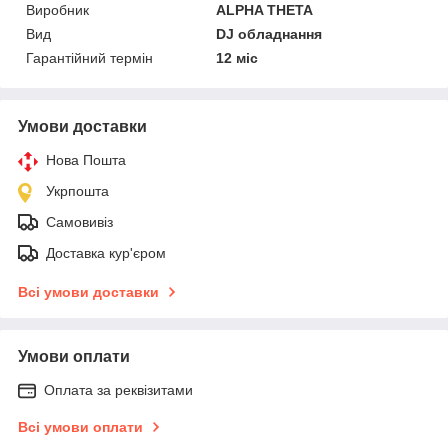
Виробник
ALPHA THETA
Вид
DJ обладнання
Гарантійний термін
12 міс
Умови доставки
Нова Пошта
Укрпошта
Самовивіз
Доставка кур'єром
Всі умови доставки
Умови оплати
Оплата за реквізитами
Всі умови оплати