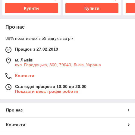
Купити
Купити
Про нас
88% позитивних з 59 відгуків за рік
Працює з 27.02.2019
м. Львів
вул. Городоцька, 300, 79040, Львів, Україна
Контакти
Сьогодні працює з 10:00 до 20:00
Показати весь графік роботи
Про нас
Контакти