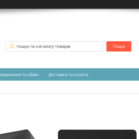
Пошук
овернення та обмін
Доставка та оплата