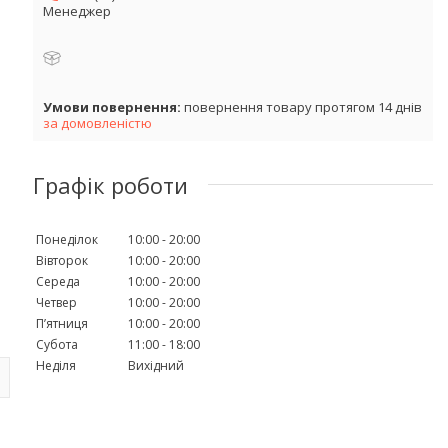
Менеджер
повернення товару протягом 14 днів
за домовленістю
Графік роботи
Понеділок
10:00
20:00
Вівторок
10:00
20:00
Середа
10:00
20:00
Четвер
10:00
20:00
Пʼятниця
10:00
20:00
Субота
11:00
18:00
Неділя
Вихідний