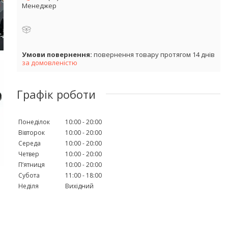
Менеджер
повернення товару протягом 14 днів
за домовленістю
Графік роботи
Понеділок
10:00
20:00
Вівторок
10:00
20:00
Середа
10:00
20:00
Четвер
10:00
20:00
Пʼятниця
10:00
20:00
Субота
11:00
18:00
Неділя
Вихідний