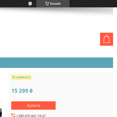
Кошик
В наявності
15 299 ₴
Купити
+380 (67) 441-19-47