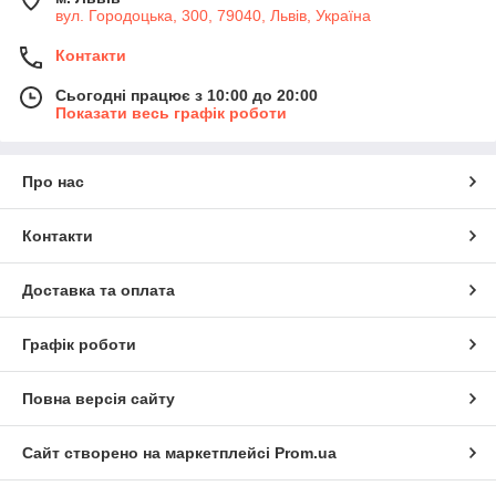
вул. Городоцька, 300, 79040, Львів, Україна
Контакти
Сьогодні працює з 10:00 до 20:00
Показати весь графік роботи
Про нас
Контакти
Доставка та оплата
Графік роботи
Повна версія сайту
Сайт створено на маркетплейсі
Prom.ua