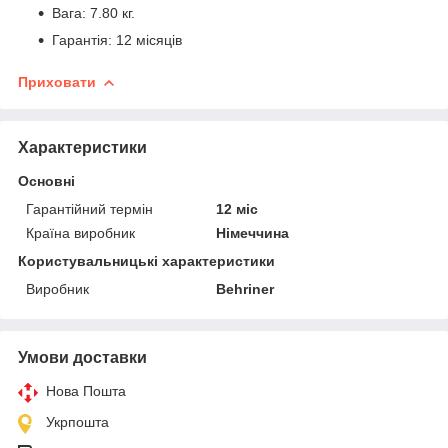
Вага: 7.80 кг.
Гарантія: 12 місяців
Приховати
Характеристики
Основні
Гарантійний термін
12 міс
Країна виробник
Німеччина
Користувальницькі характеристики
Виробник
Behriner
Умови доставки
Нова Пошта
Укрпошта