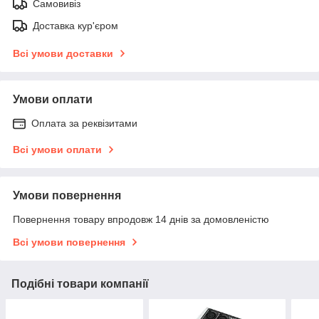
Самовивіз
Доставка кур'єром
Всі умови доставки
Умови оплати
Оплата за реквізитами
Всі умови оплати
Умови повернення
Повернення товару впродовж 14 днів за домовленістю
Всі умови повернення
Подібні товари компанії