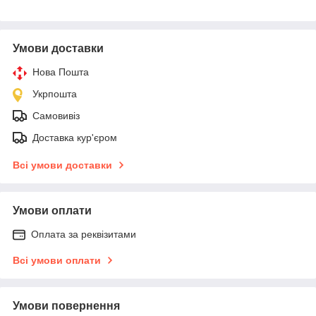
Умови доставки
Нова Пошта
Укрпошта
Самовивіз
Доставка кур'єром
Всі умови доставки
Умови оплати
Оплата за реквізитами
Всі умови оплати
Умови повернення