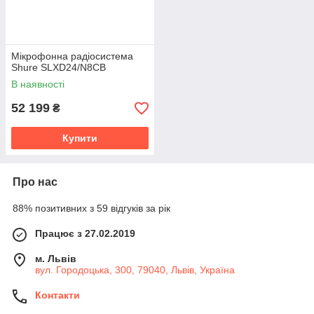
Мікрофонна радіосистема
Shure SLXD24/N8CB
В наявності
52 199
₴
Купити
Про нас
88% позитивних з 59 відгуків за рік
Працює з 27.02.2019
м. Львів
вул. Городоцька, 300, 79040, Львів, Україна
Контакти