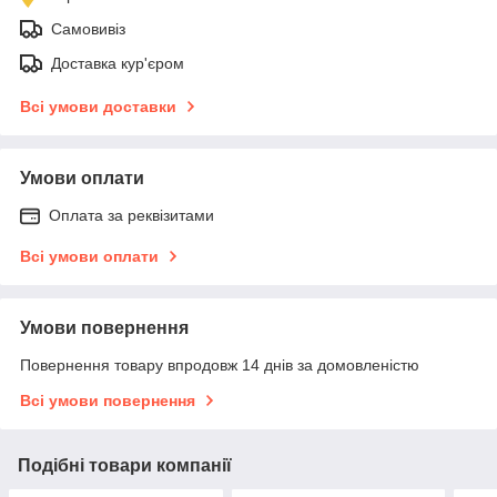
Самовивіз
Доставка кур'єром
Всі умови доставки
Умови оплати
Оплата за реквізитами
Всі умови оплати
Умови повернення
Повернення товару впродовж 14 днів за домовленістю
Всі умови повернення
Подібні товари компанії