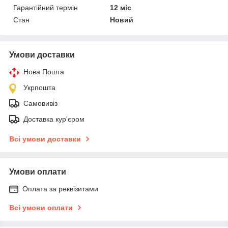
Гарантійний термін
12 міс
Стан
Новий
Умови доставки
Нова Пошта
Укрпошта
Самовивіз
Доставка кур'єром
Всі умови доставки
Умови оплати
Оплата за реквізитами
Всі умови оплати