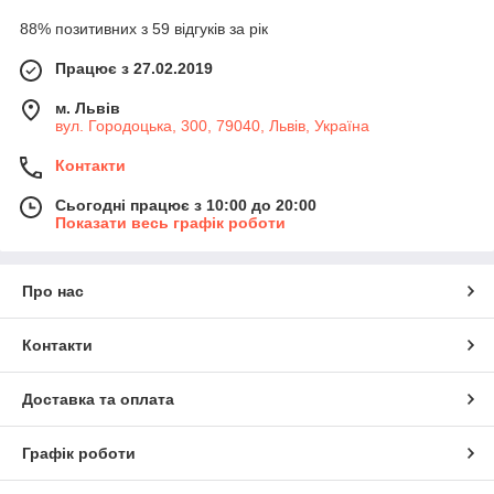
88% позитивних з 59 відгуків за рік
Працює з 27.02.2019
м. Львів
вул. Городоцька, 300, 79040, Львів, Україна
Контакти
Сьогодні працює з 10:00 до 20:00
Показати весь графік роботи
Про нас
Контакти
Доставка та оплата
Графік роботи