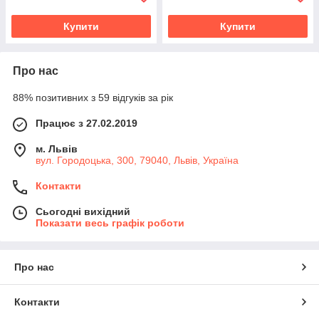
Купити
Купити
Про нас
88% позитивних з 59 відгуків за рік
Працює з 27.02.2019
м. Львів
вул. Городоцька, 300, 79040, Львів, Україна
Контакти
Сьогодні вихідний
Показати весь графік роботи
Про нас
Контакти