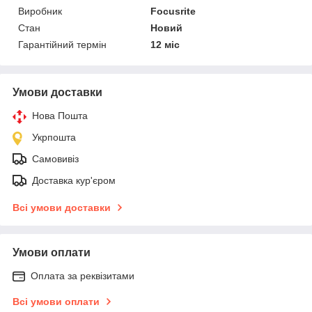
Виробник
Focusrite
Стан
Новий
Гарантійний термін
12 міс
Умови доставки
Нова Пошта
Укрпошта
Самовивіз
Доставка кур'єром
Всі умови доставки
Умови оплати
Оплата за реквізитами
Всі умови оплати